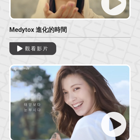
Medytox 進化的時間
觀看影片