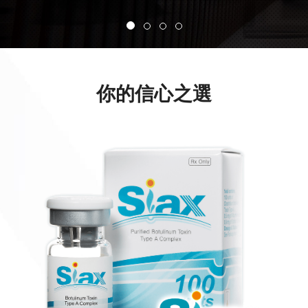
你的信心之選