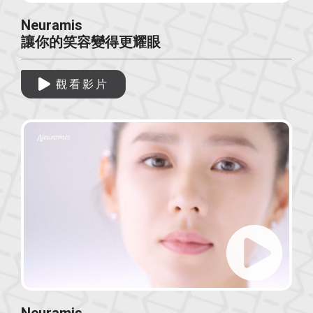
Neuramis
讓你的笑容變得更耀眼
觀看影片