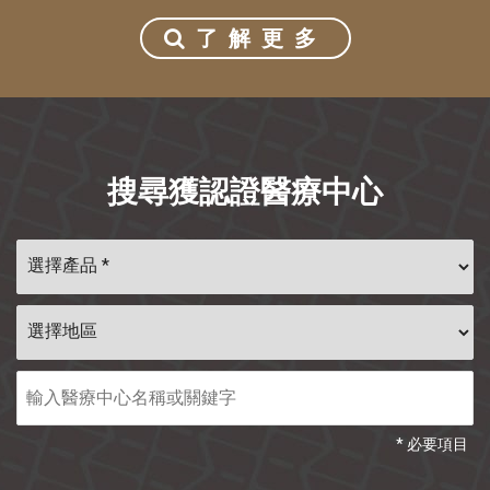
了解更多
搜尋獲認證醫療中心
* 必要項目